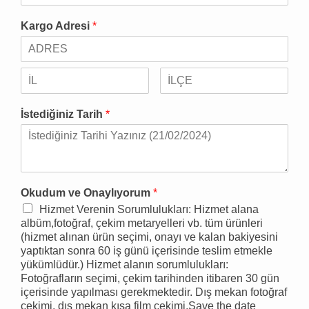
Kargo Adresi
*
İstediğiniz Tarih
*
Okudum ve Onaylıyorum
*
Hizmet Verenin Sorumlulukları: Hizmet alana
albüm,fotoğraf, çekim metaryelleri vb. tüm ürünleri
(hizmet alınan ürün seçimi, onayı ve kalan bakiyesini
yaptıktan sonra 60 iş günü içerisinde teslim etmekle
yükümlüdür.) Hizmet alanın sorumlulukları:
Fotoğrafların seçimi, çekim tarihinden itibaren 30 gün
içerisinde yapılması gerekmektedir. Dış mekan fotoğraf
çekimi, dış mekan kısa film çekimi,Save the date