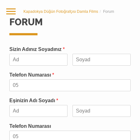
Kapadokya Düğün Fotoğrafçısı Damla Films
Forum
FORUM
Sizin Adınız Soyadınız
*
Telefon Numarası
*
Eşinizin Adı Soyadı
*
Telefon Numarası