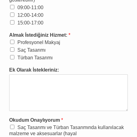
09:00-11:00
12:00-14:00
15:00-17:00
Almak İstediğiniz Hizmet:
*
Profesyonel Makyaj
Saç Tasarımı
Türban Tasarımı
Ek Olarak İstekleriniz:
Okudum Onaylıyorum
*
Saç Tasarımı ve Türban Tasarımında kullanılacak
malzeme ve aksesuarlar (hayal